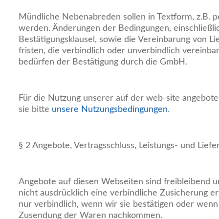
Mündliche Nebenabreden sollen in Textform, z.B. p
werden. Änderungen der Bedingungen, einschließli
Bestätigungsklausel, sowie die Vereinbarung von Li
fristen, die verbindlich oder unverbindlich vereinb
bedürfen der Bestätigung durch die GmbH.
Für die Nutzung unserer auf der web-site angebot
sie bitte
unsere Nutzungsbedingungen
.
§ 2 Angebote, Vertragsschluss, Leistungs- und Lief
Angebote auf diesen Webseiten sind freibleibend u
nicht ausdrücklich eine verbindliche Zusicherung er
nur verbindlich, wenn wir sie bestätigen oder wenn
Zusendung der Waren nachkommen.