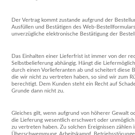
Der Vertrag kommt zustande aufgrund der Bestell
Ausfüllen und Bestätigen des Web-Bestellformulars
unverzügliche elektronische Bestätigung der Beste
Das Einhalten einer Lieferfrist ist immer von der re
Selbstbelieferung abhängig. Hängt die Liefermöglich
durch einen Vorlieferanten ab und scheitert diese 
die wir nicht zu vertreten haben, so sind wir zum R
berechtigt. Dem Kunden steht ein Recht auf Schad
Grunde dann nicht zu.
Gleiches gilt, wenn aufgrund von höherer Gewalt o
die Lieferung wesentlich erschwert oder unmöglich 
zu vertreten haben. Zu solchen Ereignissen zählen 
Überschwemmung, Arbeitskampf, Betriebsstörungen