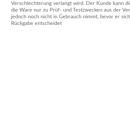
Verschlechterung verlangt wird. Der Kunde kann d
die Ware nur zu Prüf- und Testzwecken aus der Ve
jedoch noch nicht in Gebrauch nimmt, bevor er sich
Rückgabe entscheidet