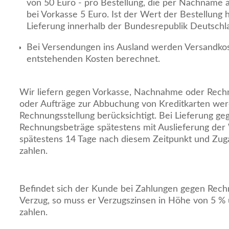
von 50 Euro - pro Bestellung, die per Nachname a
bei Vorkasse 5 Euro. Ist der Wert der Bestellung h
Lieferung innerhalb der Bundesrepublik Deutschla
Bei Versendungen ins Ausland werden Versandko
entstehenden Kosten berechnet.
Wir liefern gegen Vorkasse, Nachnahme oder Rech
oder Aufträge zur Abbuchung von Kreditkarten wer
Rechnungsstellung berücksichtigt. Bei Lieferung ge
Rechnungsbeträge spätestens mit Auslieferung der 
spätestens 14 Tage nach diesem Zeitpunkt und Zu
zahlen.
Befindet sich der Kunde bei Zahlungen gegen Rech
Verzug, so muss er Verzugszinsen in Höhe von 5 % 
zahlen.