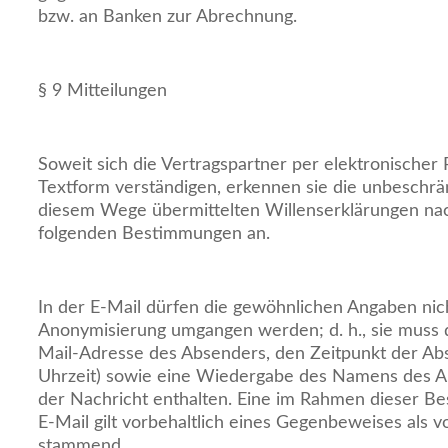
bzw. an Banken zur Abrechnung.
§ 9 Mitteilungen
Soweit sich die Vertragspartner per elektronischer 
Textform verständigen, erkennen sie die unbeschrä
diesem Wege übermittelten Willenserklärungen n
folgenden Bestimmungen an.
In der E-Mail dürfen die gewöhnlichen Angaben nic
Anonymisierung umgangen werden; d. h., sie muss
Mail-Adresse des Absenders, den Zeitpunkt der A
Uhrzeit) sowie eine Wiedergabe des Namens des A
der Nachricht enthalten. Eine im Rahmen dieser 
E-Mail gilt vorbehaltlich eines Gegenbeweises als 
stammend.