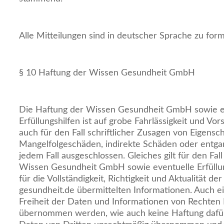
Alle Mitteilungen sind in deutscher Sprache zu form
§ 10 Haftung der Wissen Gesundheit GmbH
Die Haftung der Wissen Gesundheit GmbH sowie e
Erfüllungshilfen ist auf grobe Fahrlässigkeit und Vor
auch für den Fall schriftlicher Zusagen von Eigensc
Mangelfolgeschäden, indirekte Schäden oder entga
jedem Fall ausgeschlossen. Gleiches gilt für den Fal
Wissen Gesundheit GmbH sowie eventuelle Erfüllun
für die Vollständigkeit, Richtigkeit und Aktualität de
gesundheit.de übermittelten Informationen. Auch ei
Freiheit der Daten und Informationen von Rechten D
übernommen werden, wie auch keine Haftung dafür,