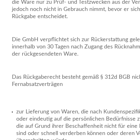
die Ware nur zu Prüf- und Testzwecken aus der Ve
jedoch noch nicht in Gebrauch nimmt, bevor er sich
Rückgabe entscheidet.
Die GmbH verpflichtet sich zur Rückerstattung gele
innerhalb von 30 Tagen nach Zugang des Rücknahm
der rückgesendeten Ware.
Das Rückgaberecht besteht gemäß § 312d BGB nich
Fernabsatzverträgen
zur Lieferung von Waren, die nach Kundenspezifi
oder eindeutig auf die persönlichen Bedürfnisse 
die auf Grund ihrer Beschaffenheit nicht für ein
sind oder schnell verderben können oder deren V