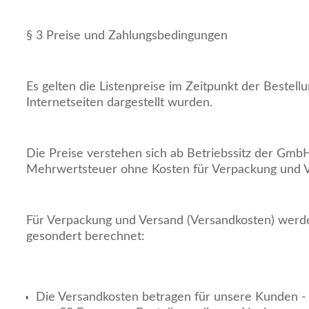
§ 3 Preise und Zahlungsbedingungen
Es gelten die Listenpreise im Zeitpunkt der Bestellu
Internetseiten dargestellt wurden.
Die Preise verstehen sich ab Betriebssitz der GmbH
Mehrwertsteuer ohne Kosten für Verpackung und V
Für Verpackung und Versand (Versandkosten) werd
gesondert berechnet:
Die Versandkosten betragen für unsere Kunden - 