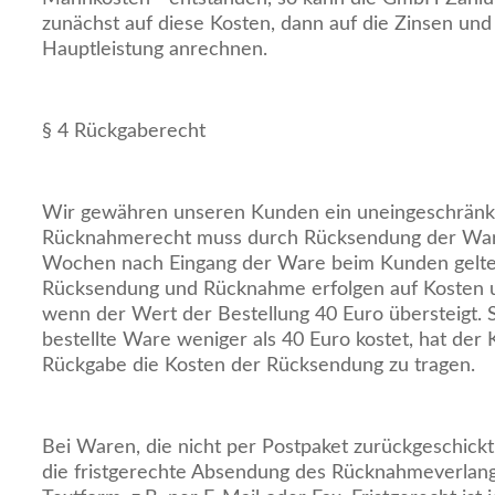
zunächst auf diese Kosten, dann auf die Zinsen und 
Hauptleistung anrechnen.
§ 4 Rückgaberecht
Wir gewähren unseren Kunden ein uneingeschränk
Rücknahmerecht muss durch Rücksendung der Ware
Wochen nach Eingang der Ware beim Kunden gelt
Rücksendung und Rücknahme erfolgen auf Kosten 
wenn der Wert der Bestellung 40 Euro übersteigt.
bestellte Ware weniger als 40 Euro kostet, hat der 
Rückgabe die Kosten der Rücksendung zu tragen.
Bei Waren, die nicht per Postpaket zurückgeschick
die fristgerechte Absendung des Rücknahmeverlan