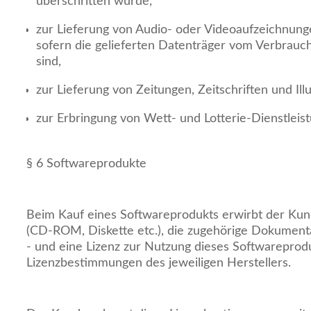
überschritten würde,
zur Lieferung von Audio- oder Videoaufzeichnung
sofern die gelieferten Datenträger vom Verbrauc
sind,
zur Lieferung von Zeitungen, Zeitschriften und Ill
zur Erbringung von Wett- und Lotterie-Dienstlei
§ 6 Softwareprodukte
Beim Kauf eines Softwareprodukts erwirbt der Kun
(CD-ROM, Diskette etc.), die zugehörige Dokument
- und eine Lizenz zur Nutzung dieses Softwarepro
Lizenzbestimmungen des jeweiligen Herstellers.