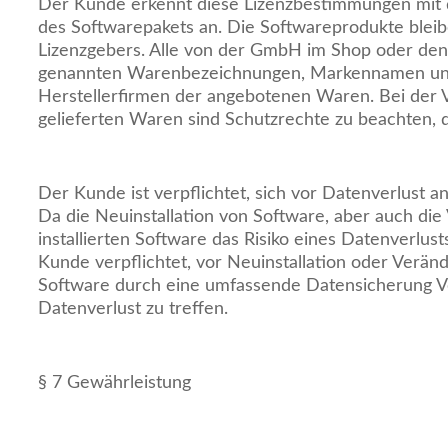
Der Kunde erkennt diese Lizenzbestimmungen mit 
des Softwarepakets an. Die Softwareprodukte bleib
Lizenzgebers. Alle von der GmbH im Shop oder den
genannten Warenbezeichnungen, Markennamen un
Herstellerfirmen der angebotenen Waren. Bei der
gelieferten Waren sind Schutzrechte zu beachten, d
Der Kunde ist verpflichtet, sich vor Datenverlust 
Da die Neuinstallation von Software, aber auch di
installierten Software das Risiko eines Datenverlusts 
Kunde verpflichtet, vor Neuinstallation oder Veränd
Software durch eine umfassende Datensicherung V
Datenverlust zu treffen.
§ 7 Gewährleistung