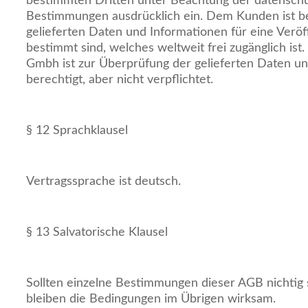
bestimmten Dritten unter Beachtung der datenschu
Bestimmungen ausdrücklich ein. Dem Kunden ist be
gelieferten Daten und Informationen für eine Veröf
bestimmt sind, welches weltweit frei zugänglich is
Gmbh ist zur Überprüfung der gelieferten Daten u
berechtigt, aber nicht verpflichtet.
§ 12 Sprachklausel
Vertragssprache ist deutsch.
§ 13 Salvatorische Klausel
Sollten einzelne Bestimmungen dieser AGB nichtig 
bleiben die Bedingungen im Übrigen wirksam.