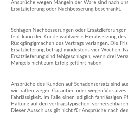
Ansprüche wegen Mängeln der Ware sind nach uns
Ersatzlieferung oder Nachbesserung beschränkt.
Schlagen Nachbesserungen oder Ersatzlieferungen
fehl, kann der Kunde wahlweise Herabsetzung des 
Rückgängigmachen des Vertrags verlangen. Die Fri
Ersatzlieferung beträgt mindestens vier Wochen. 
Ersatzlieferung sind fehlgeschlagen, wenn drei Ve
Mangels nicht zum Erfolg geführt haben.
Ansprüche des Kunden auf Schadensersatz sind aus
wir haften wegen Garantien oder wegen Vorsatzes
Fahrlässigkeit. Im Falle einer lediglich fahrlässigen P
Haftung auf den vertragstypischen, vorhersehbare
Dieser Ausschluss gilt nicht für Ansprüche nach d