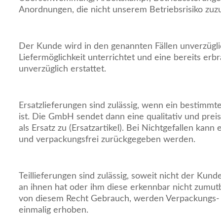
Anordnungen, die nicht unserem Betriebsrisiko zuz
Der Kunde wird in den genannten Fällen unverzügli
Liefermöglichkeit unterrichtet und eine bereits erb
unverzüglich erstattet.
Ersatzlieferungen sind zulässig, wenn ein bestimmter
ist. Die GmbH sendet dann eine qualitativ und prei
als Ersatz zu (Ersatzartikel). Bei Nichtgefallen kann 
und verpackungsfrei zurückgegeben werden.
Teillieferungen sind zulässig, soweit nicht der Kund
an ihnen hat oder ihm diese erkennbar nicht zumu
von diesem Recht Gebrauch, werden Verpackungs-
einmalig erhoben.