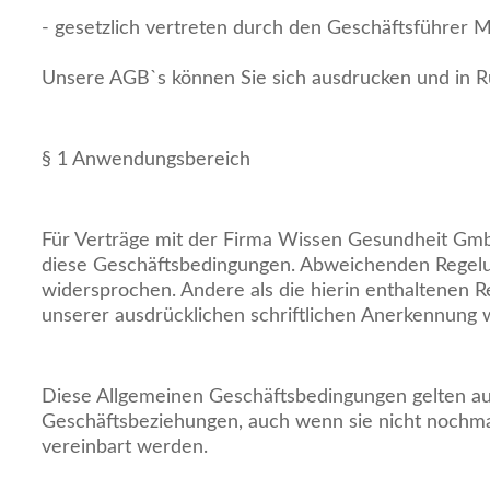
- gesetzlich vertreten durch den Geschäftsführer 
Unsere AGB`s können Sie sich ausdrucken und in R
§ 1 Anwendungsbereich
Für Verträge mit der Firma Wissen Gesundheit Gmb
diese Geschäftsbedingungen. Abweichenden Regel
widersprochen. Andere als die hierin enthaltenen 
unserer ausdrücklichen schriftlichen Anerkennung 
Diese Allgemeinen Geschäftsbedingungen gelten au
Geschäftsbeziehungen, auch wenn sie nicht nochma
vereinbart werden.