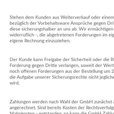
Stehen dem Kunden aus Weiterverkauf oder einem
bezüglich der Vorbehaltsware Ansprüche gegen Dritt
diese sicherungshalber an uns ab. Wir ermächtige
widerruflich -, die abgetretenen Forderungen im 
eigene Rechnung einzuziehen.
Der Kunde kann Freigabe der Sicherheit oder die 
Forderung gegen Dritte verlangen, soweit der Wert
noch offenen Forderungen aus der Bestellung um 2
die Aufgabe unserer Sicherungsrechte nicht jeglich
wird.
Zahlungen werden nach Wahl der GmbH zunächst a
angerechnet. Sind bereits Kosten der Rechtsverfol
Mahnkosten - entstanden, so kann die GmbH Zahl