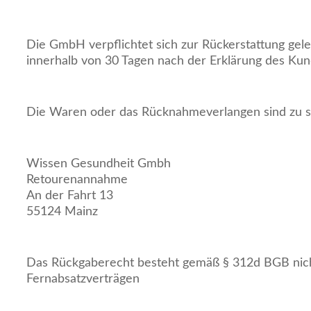
Die GmbH verpflichtet sich zur Rückerstattung gele
innerhalb von 30 Tagen nach der Erklärung des Kun
Die Waren oder das Rücknahmeverlangen sind zu 
Wissen Gesundheit Gmbh
Retourenannahme
An der Fahrt 13
55124 Mainz
Das Rückgaberecht besteht gemäß § 312d BGB nich
Fernabsatzverträgen