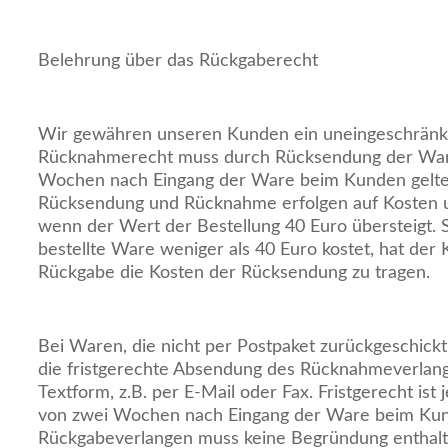
Belehrung über das Rückgaberecht
Wir gewähren unseren Kunden ein uneingeschränk
Rücknahmerecht muss durch Rücksendung der Ware
Wochen nach Eingang der Ware beim Kunden gelt
Rücksendung und Rücknahme erfolgen auf Kosten 
wenn der Wert der Bestellung 40 Euro übersteigt.
bestellte Ware weniger als 40 Euro kostet, hat der 
Rückgabe die Kosten der Rücksendung zu tragen.
Bei Waren, die nicht per Postpaket zurückgeschick
die fristgerechte Absendung des Rücknahmeverlan
Textform, z.B. per E-Mail oder Fax. Fristgerecht is
von zwei Wochen nach Eingang der Ware beim Ku
Rückgabeverlangen muss keine Begründung enthalt