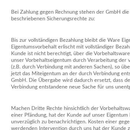
Bei Zahlung gegen Rechnung stehen der GmbH die
beschriebenen Sicherungsrechte zu:
Bis zur vollständigen Bezahlung bleibt die Ware E
Eigentumsvorbehalt erlischt mit vollständiger Beza
Kunde ist nicht berechtigt, über die Vorbehaltsware
unser Vorbehaltseigentum durch Verarbeitung der 
(z.B. durch Verbindung mit anderen Sachen), so übe
jetzt das Miteigentum an der durch Verbindung ent
GmbH. Die Übergabe wird dadurch ersetzt, dass de
Verbindung entstandene neue Sache für uns unentge
Machen Dritte Rechte hinsichtlich der Vorbehaltswar
einer Pfändung, hat der Kunde auf unser Eigentum
unverzüglich zu benachrichtigen. Kosten einer gege
werdenden Intervention durch uns hat der Kunde zu