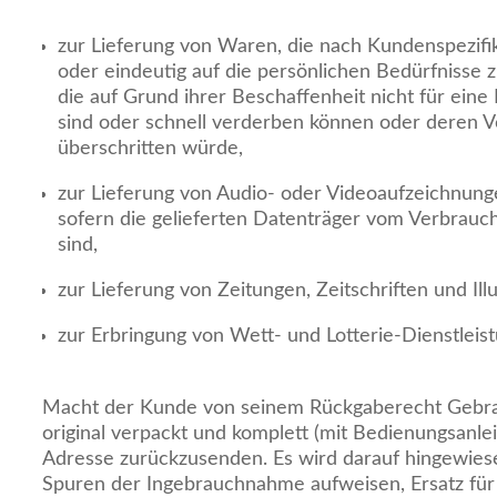
zur Lieferung von Waren, die nach Kundenspezifi
oder eindeutig auf die persönlichen Bedürfnisse 
die auf Grund ihrer Beschaffenheit nicht für ein
sind oder schnell verderben können oder deren V
überschritten würde,
zur Lieferung von Audio- oder Videoaufzeichnung
sofern die gelieferten Datenträger vom Verbrauc
sind,
zur Lieferung von Zeitungen, Zeitschriften und Ill
zur Erbringung von Wett- und Lotterie-Dienstleis
Macht der Kunde von seinem Rückgaberecht Gebra
original verpackt und komplett (mit Bedienungsanleit
Adresse zurückzusenden. Es wird darauf hingewiese
Spuren der Ingebrauchnahme aufweisen, Ersatz für