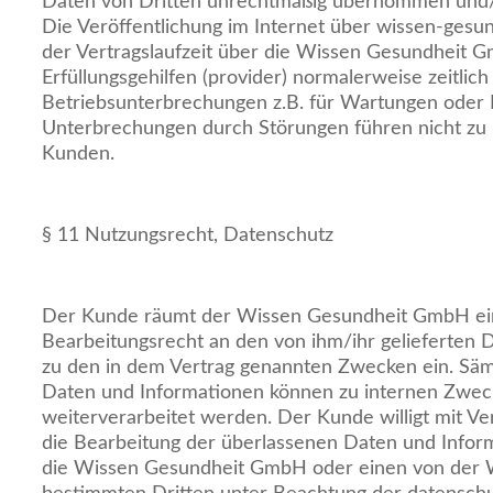
Daten von Dritten unrechtmäßig übernommen und/
Die Veröffentlichung im Internet über wissen-gesu
der Vertragslaufzeit über die Wissen Gesundheit 
Erfüllungsgehilfen (provider) normalerweise zeitlic
Betriebsunterbrechungen z.B. für Wartungen oder
Unterbrechungen durch Störungen führen nicht zu
Kunden.
§ 11 Nutzungsrecht, Datenschutz
Der Kunde räumt der Wissen Gesundheit GmbH ei
Bearbeitungsrecht an den von ihm/ihr gelieferten 
zu den in dem Vertrag genannten Zwecken ein. Säm
Daten und Informationen können zu internen Zwec
weiterverarbeitet werden. Der Kunde willigt mit Ve
die Bearbeitung der überlassenen Daten und Infor
die Wissen Gesundheit GmbH oder einen von der