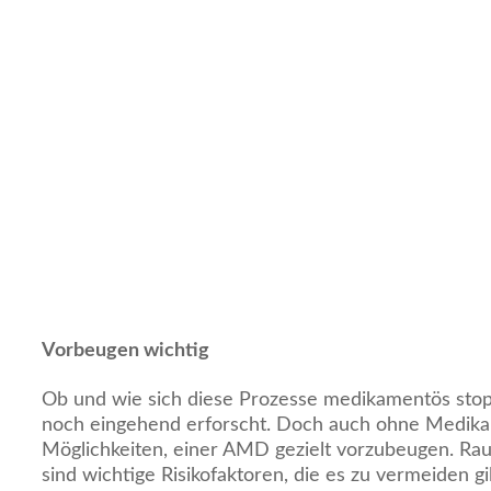
Vorbeugen wichtig
Ob und wie sich diese Prozesse medikamentös stopp
noch eingehend erforscht. Doch auch ohne Medika
Möglichkeiten, einer AMD gezielt vorzubeugen. Ra
sind wichtige Risikofaktoren, die es zu vermeiden gil