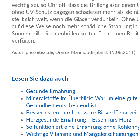
wichtig sei, so Ohrloff, dass die Brillengläser einen
ohne UV-Schutz dagegen schadeten mehr als sie nü
stellt sich weit, wenn die Gläser verdunkeln. Ohne
auf diese Weise noch mehr schädliche Strahlung in
Sonnenbrille. Sonnenbrillen sollten über einen Br
verfügen.
Autor: pressetext.de, Oranus Mahmoodi (Stand: 19.08.2011)
Lesen Sie dazu auch:
Gesunde Ernährung
Mineralstoffe im Überblick: Warum eine gute
Gesundheit entscheidend ist
Besser essen durch bessere Bioverfügbarkeit
Herzgesunde Ernährung – Essen fürs Herz
So funktioniert eine Ernährung ohne Kohlenh
Wichtige Vitamine und Mangelerscheinungen