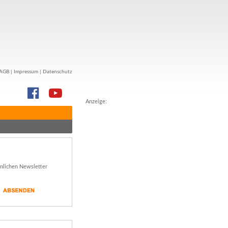
AGB
|
Impressum
|
Datenschutz
Anzeige:
önlichen Newsletter