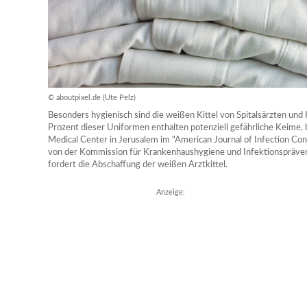
© aboutpixel.de (Ute Pelz)
Besonders hygienisch sind die weißen Kittel von Spitalsärzten un
Prozent dieser Uniformen enthalten potenziell gefährliche Keime,
Medical Center in Jerusalem im "American Journal of Infection Con
von der Kommission für Krankenhaushygiene und Infektionspräven
fordert die Abschaffung der weißen Arztkittel.
Anzeige: