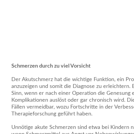
Schmerzen durch zu viel Vorsicht
Der Akutschmerz hat die wichtige Funktion, ein Pr
anzuzeigen und somit die Diagnose zu erleichtern. E
Sinn, wenn er nach einer Operation die Genesung e
Komplikationen auslöst oder gar chronisch wird. Die
Fällen vermeidbar, wozu Fortschritte in der Verbes
Therapieforschung geführt haben.
Unnötige akute Schmerzen sind etwa bei Kindern n