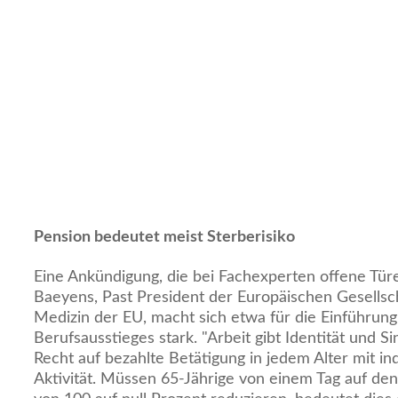
Pension bedeutet meist Sterberisiko
Eine Ankündigung, die bei Fachexperten offene Türen
Baeyens, Past President der Europäischen Gesellsch
Medizin der EU, macht sich etwa für die Einführung
Berufsausstieges stark. "Arbeit gibt Identität und Si
Recht auf bezahlte Betätigung in jedem Alter mit i
Aktivität. Müssen 65-Jährige von einem Tag auf den