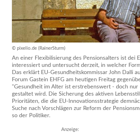
© pixelio.de (RainerSturm)
An einer Flexibilisierung des Pensionsalters ist de
interessiert und untersucht derzeit, in welcher Fo
Das erklärt EU-Gesundheitskommissar John Dalli a
Forum Gastein EHFG am heutigen Freitag gegenübe
"Gesundheit im Alter ist erstrebenswert - doch nur
gestaltet wird. Die Sicherung des aktiven Lebensstil
Prioritäten, die die EU-Innovationsstrategie demnäch
Suche nach Vorschlägen zur Reform der Pensionsmode
so der Politiker.
Anzeige: