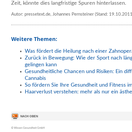
Zeit, könnte dies langfristige Spuren hinterlassen.
Autor: pressetext.de, Johannes Pernsteiner (Stand: 19.10.2011
Weitere Themen:
Was fördert die Heilung nach einer Zahnoper
Zurück in Bewegung: Wie der Sport nach län
gelingen kann
Gesundheitliche Chancen und Risiken: Ein diff
Cannabis
So fördern Sie Ihre Gesundheit und Fitness i
Haarverlust verstehen: mehr als nur ein ästh
© Wissen Gesundheit GmbH