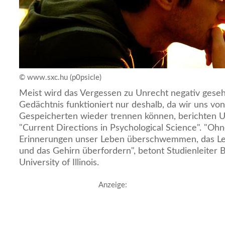
© www.sxc.hu (p0psicle)
Meist wird das Vergessen zu Unrecht negativ gese
Gedächtnis funktioniert nur deshalb, da wir uns von
Gespeicherten wieder trennen können, berichten U
"Current Directions in Psychological Science". "O
Erinnerungen unser Leben überschwemmen, das L
und das Gehirn überfordern", betont Studienleiter
University of Illinois.
Anzeige: