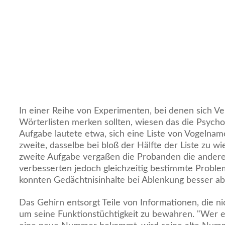
In einer Reihe von Experimenten, bei denen sich 
Wörterlisten merken sollten, wiesen das die Psycho
Aufgabe lautete etwa, sich eine Liste von Vogelnam
zweite, dasselbe bei bloß der Hälfte der Liste zu w
zweite Aufgabe vergaßen die Probanden die andere
verbesserten jedoch gleichzeitig bestimmte Proble
konnten Gedächtnisinhalte bei Ablenkung besser ab
Das Gehirn entsorgt Teile von Informationen, die n
um seine Funktionstüchtigkeit zu bewahren. "Wer