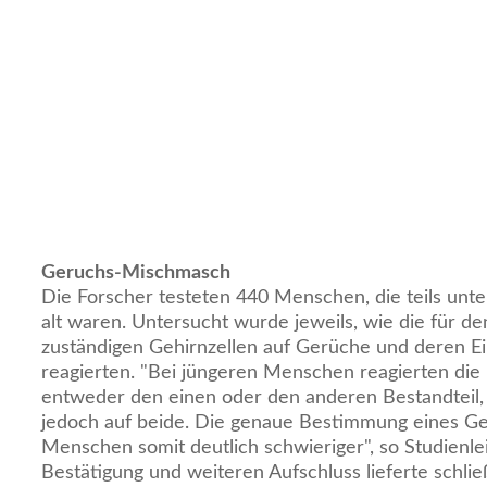
Geruchs-Mischmasch
Die Forscher testeten 440 Menschen, die teils unter
alt waren. Untersucht wurde jeweils, wie die für d
zuständigen Gehirnzellen auf Gerüche und deren Ei
reagierten. "Bei jüngeren Menschen reagierten die
entweder den einen oder den anderen Bestandteil,
jedoch auf beide. Die genaue Bestimmung eines Ger
Menschen somit deutlich schwieriger", so Studienle
Bestätigung und weiteren Aufschluss lieferte schließ