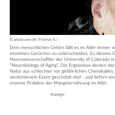
© photocase.de (Thomas K.)
Dem menschlichen Gehirn fällt es im Alter immer 
einzelnen Gerüchen zu unterscheiden. Zu diesem 
Neurowissenschaftler der University of Colorado in 
"Neurobiology of Aging". Die Ergebnisse deuten dar
Natur aus schlechter vor gefährlichen Chemikalien
verdorbenem Essen geschützt sind - und liefern eine
enorme Problem der Mangelernährung im Alter.
Anzeige: