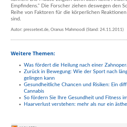
Empfindens." Die Forscher ziehen deswegen den Sc
Reihe von Faktoren für die körperlichen Reaktionen
sind.
Autor: pressetext.de, Oranus Mahmoodi (Stand: 24.11.2011)
Weitere Themen:
Was fördert die Heilung nach einer Zahnoper
Zurück in Bewegung: Wie der Sport nach län
gelingen kann
Gesundheitliche Chancen und Risiken: Ein diff
Cannabis
So fördern Sie Ihre Gesundheit und Fitness i
Haarverlust verstehen: mehr als nur ein ästh