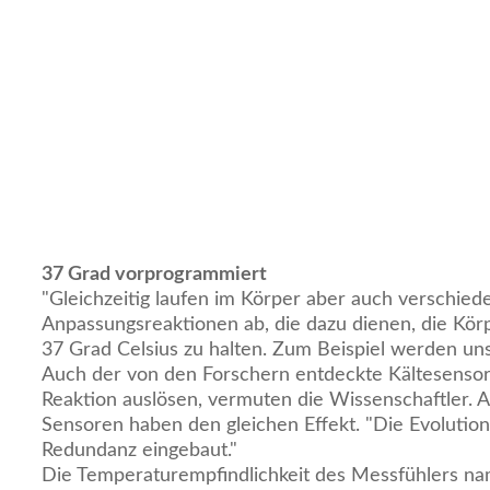
37 Grad vorprogrammiert
"Gleichzeitig laufen im Körper aber auch verschied
Anpassungsreaktionen ab, die dazu dienen, die Kör
37 Grad Celsius zu halten. Zum Beispiel werden un
Auch der von den Forschern entdeckte Kältesensor
Reaktion auslösen, vermuten die Wissenschaftler. 
Sensoren haben den gleichen Effekt. "Die Evolution
Redundanz eingebaut."
Die Temperaturempfindlichkeit des Messfühlers 