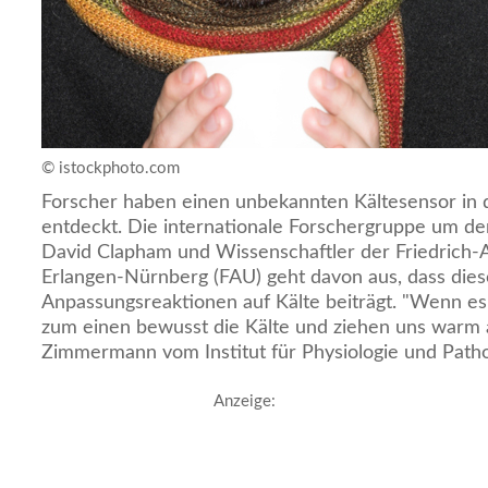
© istockphoto.com
Forscher haben einen unbekannten Kältesensor in
entdeckt. Die internationale Forschergruppe um d
David Clapham und Wissenschaftler der Friedrich-A
Erlangen-Nürnberg (FAU) geht davon aus, dass dies
Anpassungsreaktionen auf Kälte beiträgt. "Wenn es k
zum einen bewusst die Kälte und ziehen uns warm a
Zimmermann vom Institut für Physiologie und Patho
Anzeige: