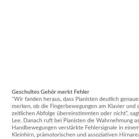
Geschultes Gehör merkt Fehler
"Wir fanden heraus, dass Pianisten deutlich genaue
merken, ob die Fingerbewegungen am Klavier und d
zeitlichen Abfolge übereinstimmten oder nicht", sa
Lee. Danach ruft bei Pianisten die Wahrnehmung 
Handbewegungen verstärkte Fehlersignale in einem
Kleinhirn, prämotorischen und assoziativen Hirnarea