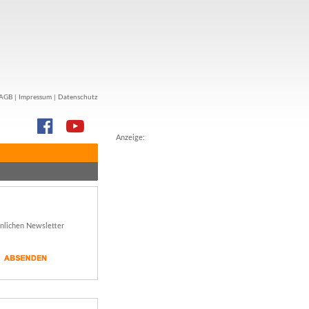
AGB
|
Impressum
|
Datenschutz
Anzeige:
önlichen Newsletter