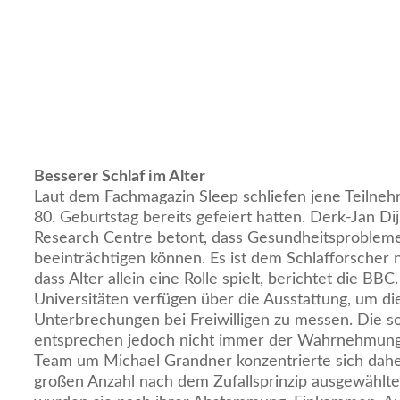
Besserer Schlaf im Alter
Laut dem Fachmagazin Sleep schliefen jene Teilneh
80. Geburtstag bereits gefeiert hatten. Derk-Jan D
Research Centre betont, dass Gesundheitsprobleme
beeinträchtigen können. Es ist dem Schlafforscher 
dass Alter allein eine Rolle spielt, berichtet die BBC.
Universitäten verfügen über die Ausstattung, um d
Unterbrechungen bei Freiwilligen zu messen. Die
entsprechen jedoch nicht immer der Wahrnehmung
Team um Michael Grandner konzentrierte sich dahe
großen Anzahl nach dem Zufallsprinzip ausgewählte