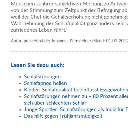
Menschen zu ihrer subjektiven Meinung zu Antwort
von der Stimmung zum Zeitpunkt der Befragung ab
weil der Chef die Gehaltserhöhung nicht genehmigt 
Wahrnehmung der Schlafqualität ganz anders sein,
zufriedenes Leben führt."
Autor: pressetext.de; Johannes Pernsteiner (Stand: 01.03.201
Lesen Sie dazu auch:
Schlafstörungen
Schlafapnoe heilen
Kinder: Schlafqualität beeinflusst Essgewohn
Schlafstörungen nehmen zu – 80 Prozent all
sich über schlechten Schlaf
Junge Sportler: Schlafstörungen als Indiz für
Das hilft gegen Frühjahrsmüdigkeit