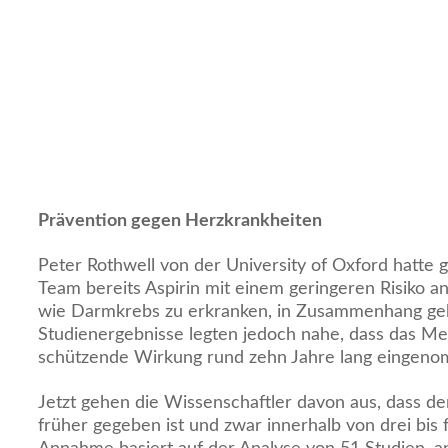
Prävention gegen Herzkrankheiten
Peter Rothwell von der University of Oxford hatte
Team bereits Aspirin mit einem geringeren Risiko 
wie Darmkrebs zu erkranken, in Zusammenhang geb
Studienergebnisse legten jedoch nahe, dass das Me
schützende Wirkung rund zehn Jahre lang eingen
Jetzt gehen die Wissenschaftler davon aus, dass der
früher gegeben ist und zwar innerhalb von drei bis 