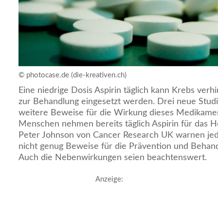
© photocase.de (die-kreativen.ch)
Eine niedrige Dosis Aspirin täglich kann Krebs verhi
zur Behandlung eingesetzt werden. Drei neue Studie
weitere Beweise für die Wirkung dieses Medikamen
Menschen nehmen bereits täglich Aspirin für das H
Peter Johnson von Cancer Research UK warnen jed
nicht genug Beweise für die Prävention und Behand
Auch die Nebenwirkungen seien beachtenswert.
Anzeige: