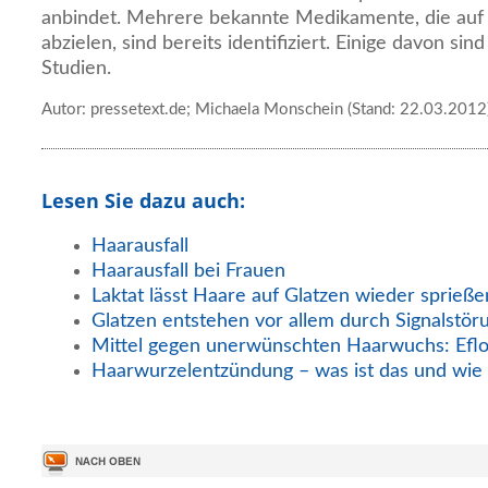
anbindet. Mehrere bekannte Medikamente, die auf
abzielen, sind bereits identifiziert. Einige davon sind
Studien.
Autor: pressetext.de; Michaela Monschein (Stand: 22.03.2012
Lesen Sie dazu auch:
Haarausfall
Haarausfall bei Frauen
Laktat lässt Haare auf Glatzen wieder sprieße
Glatzen entstehen vor allem durch Signalstör
Mittel gegen unerwünschten Haarwuchs: Eflo
Haarwurzelentzündung – was ist das und wie