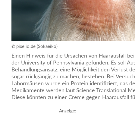
© pixelio.de (Sokaeiko)
Einen Hinweis für die Ursachen von Haarausfall b
der University of Pennsylvania gefunden. Es soll Au
Behandlungsansatz, eine Möglichkeit den Verlust d
sogar rückgängig zu machen, bestehen. Bei Versu
Labormäusen wurde ein Protein identifiziert, das de
Medikamente werden laut Science Translational Med
Diese könnten zu einer Creme gegen Haarausfall f
Anzeige: