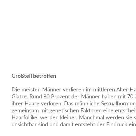
Großteil betroffen
Die meisten Männer verlieren im mittleren Alter 
Glatze. Rund 80 Prozent der Männer haben mit 70 J
ihrer Haare verloren. Das männliche Sexualhormon 
gemeinsam mit genetischen Faktoren eine entschei
Haarfollikel werden kleiner. Manchmal werden sie so
unsichtbar sind und damit entsteht der Eindruck ein