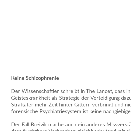
Keine Schizophrenie
Der Wissenschaftler schreibt in The Lancet, dass i
Geisteskrankheit als Strategie der Verteidigung daz
Straftäter mehr Zeit hinter Gittern verbringt und ni
forensische Psychiatriesystem ist keine nachgiebig
Der Fall Breivik mache auch ein anderes Missverstä