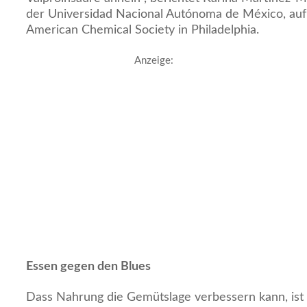
der Universidad Nacional Autónoma de México, auf
American Chemical Society in Philadelphia.
Anzeige:
Essen gegen den Blues
Dass Nahrung die Gemütslage verbessern kann, ist 