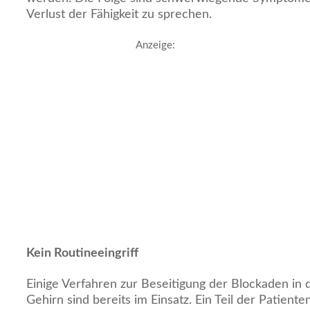
Verlust der Fähigkeit zu sprechen.
Anzeige:
Kein Routineeingriff
Einige Verfahren zur Beseitigung der Blockaden in
Gehirn sind bereits im Einsatz. Ein Teil der Patient