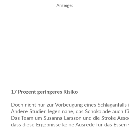
Anzeige:
17 Prozent geringeres Risiko
Doch nicht nur zur Vorbeugung eines Schlaganfalls i
Andere Studien legen nahe, das Schokolade auch fü
Das Team um Susanna Larsson und die Stroke Assoc
dass diese Ergebnisse keine Ausrede für das Essen 