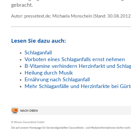
gebracht.
Autor: pressetext.de; Michaela Monschein (Stand: 30.08.2012
Lesen Sie dazu auch:
Schlaganfall
Vorboten eines Schlaganfalls ernst nehmen
B-Vitamine verhindern Herzinfarkt und Schlag
Heilung durch Musik
Ernährung nach Schlaganfall
Mehr Schlaganfälle und Herzinfarkte bei Gürt
© Wissen Gesundheit GmbH
Die auf unserer Homepage für Sie bereitgestellten Gesundheits– und Medizininformationen dürfen nicht al