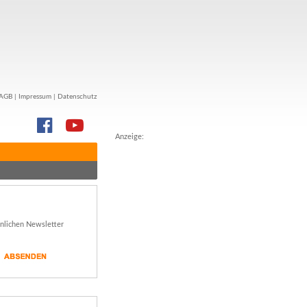
AGB
|
Impressum
|
Datenschutz
Anzeige:
önlichen Newsletter