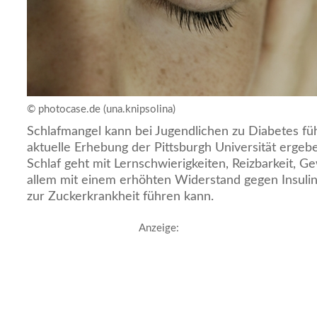
© photocase.de (una.knipsolina)
Schlafmangel kann bei Jugendlichen zu Diabetes fü
aktuelle Erhebung der Pittsburgh Universität ergeb
Schlaf geht mit Lernschwierigkeiten, Reizbarkeit, 
allem mit einem erhöhten Widerstand gegen Insuli
zur Zuckerkrankheit führen kann.
Anzeige: