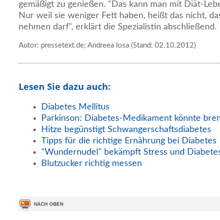
gemäßigt zu genießen. "Das kann man mit Diät-Lebe
Nur weil sie weniger Fett haben, heißt das nicht, d
nehmen darf", erklärt die Spezialistin abschließend.
Autor: pressetext.de; Andreea Iosa (Stand: 02.10.2012)
Lesen Sie dazu auch:
Diabetes Mellitus
Parkinson: Diabetes-Medikament könnte br
Hitze begünstigt Schwangerschaftsdiabetes
Tipps für die richtige Ernährung bei Diabetes
"Wundernudel" bekämpft Stress und Diabete
Blutzucker richtig messen