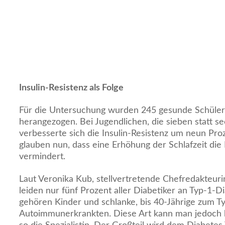
Insulin-Resistenz als Folge
Für die Untersuchung wurden 245 gesunde Schüler
herangezogen. Bei Jugendlichen, die sieben statt se
verbesserte sich die Insulin-Resistenz um neun Pro
glauben nun, dass eine Erhöhung der Schlafzeit die 
vermindert.
Laut Veronika Kub, stellvertretende Chefredakteurin
leiden nur fünf Prozent aller Diabetiker an Typ-1-D
gehören Kinder und schlanke, bis 40-Jährige zum Ty
Autoimmunerkrankten. Diese Art kann man jedoch bi