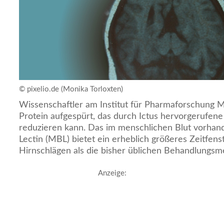
© pixelio.de (Monika Torloxten)
Wissenschaftler am Institut für Pharmaforschung M
Protein aufgespürt, das durch Ictus hervorgerufen
reduzieren kann. Das im menschlichen Blut vorha
Lectin (MBL) bietet ein erheblich größeres Zeitfen
Hirnschlägen als die bisher üblichen Behandlungs
Anzeige: