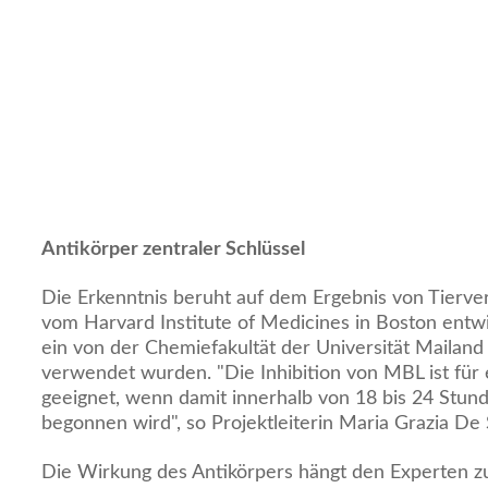
Antikörper zentraler Schlüssel
Die Erkenntnis beruht auf dem Ergebnis von Tierve
vom Harvard Institute of Medicines in Boston entwi
ein von der Chemiefakultät der Universität Mailan
verwendet wurden. "Die Inhibition von MBL ist für 
geeignet, wenn damit innerhalb von 18 bis 24 Stu
begonnen wird", so Projektleiterin Maria Grazia De 
Die Wirkung des Antikörpers hängt den Experten zu