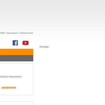
AGB
|
Impressum
|
Datenschutz
Anzeige:
önlichen Newsletter