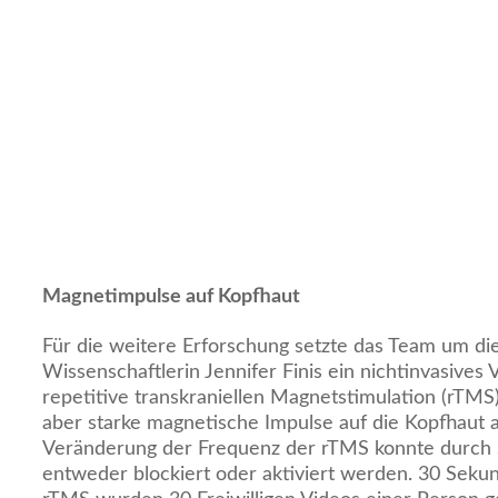
Magnetimpulse auf Kopfhaut
Für die weitere Erforschung setzte das Team um die
Wissenschaftlerin Jennifer Finis ein nichtinvasives
repetitive transkraniellen Magnetstimulation (rTMS
aber starke magnetische Impulse auf die Kopfhaut
Veränderung der Frequenz der rTMS konnte durch 
entweder blockiert oder aktiviert werden. 30 Seku