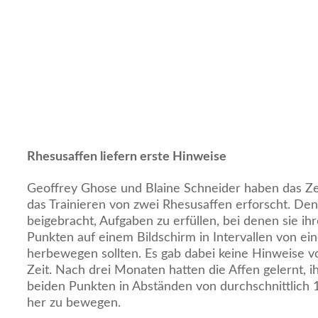
Rhesusaffen liefern erste Hinweise
Geoffrey Ghose und Blaine Schneider haben das Ze
das Trainieren von zwei Rhesusaffen erforscht. De
beigebracht, Aufgaben zu erfüllen, bei denen sie i
Punkten auf einem Bildschirm in Intervallen von ei
herbewegen sollten. Es gab dabei keine Hinweise v
Zeit. Nach drei Monaten hatten die Affen gelernt, 
beiden Punkten in Abständen von durchschnittlich 
her zu bewegen.