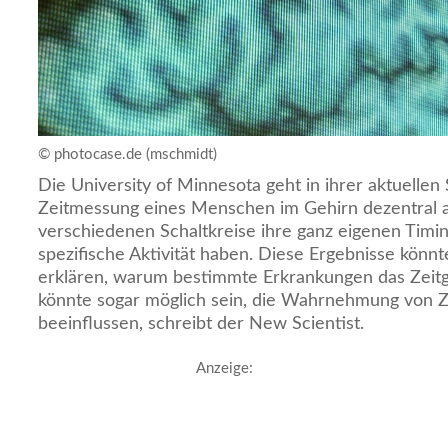
© photocase.de (mschmidt)
Die University of Minnesota geht in ihrer aktuellen 
Zeitmessung eines Menschen im Gehirn dezentral a
verschiedenen Schaltkreise ihre ganz eigenen Tim
spezifische Aktivität haben. Diese Ergebnisse könnt
erklären, warum bestimmte Erkrankungen das Zeitge
könnte sogar möglich sein, die Wahrnehmung von Ze
beeinflussen, schreibt der New Scientist.
Anzeige: