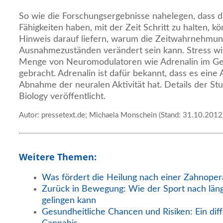
So wie die Forschungsergebnisse nahelegen, dass di
Fähigkeiten haben, mit der Zeit Schritt zu halten, k
Hinweis darauf liefern, warum die Zeitwahrnehmun
Ausnahmezuständen verändert sein kann. Stress wi
Menge von Neuromodulatoren wie Adrenalin im G
gebracht. Adrenalin ist dafür bekannt, dass es eine
Abnahme der neuralen Aktivität hat. Details der St
Biology veröffentlicht.
Autor: pressetext.de; Michaela Monschein (Stand: 31.10.2012
Weitere Themen:
Was fördert die Heilung nach einer Zahnoper
Zurück in Bewegung: Wie der Sport nach län
gelingen kann
Gesundheitliche Chancen und Risiken: Ein diff