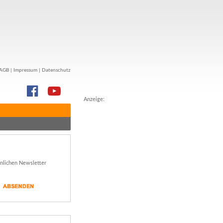
AGB
|
Impressum
|
Datenschutz
Anzeige:
önlichen Newsletter