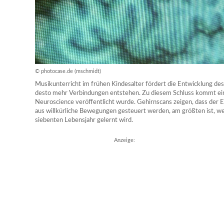
© photocase.de (mschmidt)
Musikunterricht im frühen Kindesalter fördert die Entwicklung des 
desto mehr Verbindungen entstehen. Zu diesem Schluss kommt eine
Neuroscience veröffentlicht wurde. Gehirnscans zeigen, dass der E
aus willkürliche Bewegungen gesteuert werden, am größten ist, w
siebenten Lebensjahr gelernt wird.
Anzeige: