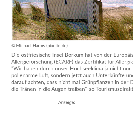
© Michael Harms (pixelio.de)
Die ostfriesische Insel Borkum hat von der Europäis
Allergieforschung (ECARF) das Zertifikat für Allergik
"Wir haben durch unser Hochseeklima ja nicht nur
pollenarme Luft, sondern jetzt auch Unterkünfte und
darauf achten, dass nicht mal Grünpflanzen in der 
die Tränen in die Augen treiben", so Tourismusdirekt
Anzeige: