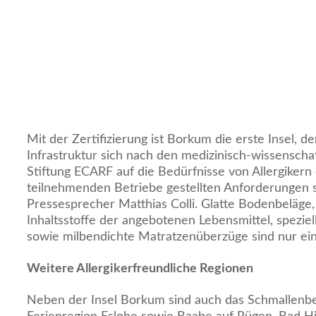
Mit der Zertifizierung ist Borkum die erste Insel, de
Infrastruktur sich nach den medizinisch-wissenschaf
Stiftung ECARF auf die Bedürfnisse von Allergikern e
teilnehmenden Betriebe gestellten Anforderungen 
Pressesprecher Matthias Colli. Glatte Bodenbeläge
Inhaltsstoffe der angebotenen Lebensmittel, speziel
sowie milbendichte Matratzenüberzüge sind nur eini
Weitere Allergikerfreundliche Regionen
Neben der Insel Borkum sind auch das Schmallenbe