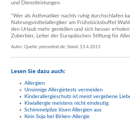
und Dienstleistungen.
"Wer als Asthmatiker nachts ruhig durchschlafen ka
Nahrungsmittelallergiker am Frühstücksbuffet Wahl
den Urlaub mehr genießen und sich besser erholen"
Zuberbier, Leiter der Europäischen Stiftung für Alle
Autor: Quelle: pressetext.de; Stand: 13.4.2013
Lesen Sie dazu auch:
Allergien
Unsinnige Allergietests vermeiden
Kinderallergieschutz ist meist vergebene Lie
Kiwiallergie meistens nicht eindeutig
Schimmelpilze lösen Allergien aus
Kein Soja bei Birken-Allergie