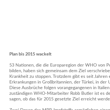
Plan bis 2015 wackelt
53 Nationen, die die Europaregion der WHO von Po
bilden, haben sich gemeinsam dem Ziel verschriebe
Krankheit zu stoppen. Trotzdem gibt es seit Jahren 
Erkrankungen in Großbritannien, der Türkei, in der
Diese Ausbrüche folgen vorangegangenen in Italien
zuständigen WHO-Mitarbeiter Robb Butler ist es de
sagen, ob das für 2015 gesetzte Ziel erreicht werde