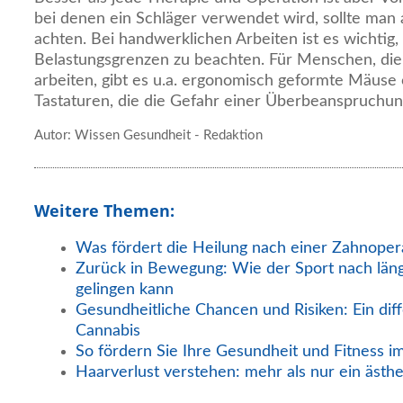
bei denen ein Schläger verwendet wird, sollte man a
achten. Bei handwerklichen Arbeiten ist es wichtig,
Belastungsgrenzen zu beachten. Für Menschen, die
arbeiten, gibt es u.a. ergonomisch geformte Mäuse 
Tastaturen, die die Gefahr einer Überbeanspruchun
Autor: Wissen Gesundheit - Redaktion
Weitere Themen:
Was fördert die Heilung nach einer Zahnoper
Zurück in Bewegung: Wie der Sport nach län
gelingen kann
Gesundheitliche Chancen und Risiken: Ein diff
Cannabis
So fördern Sie Ihre Gesundheit und Fitness i
Haarverlust verstehen: mehr als nur ein ästh