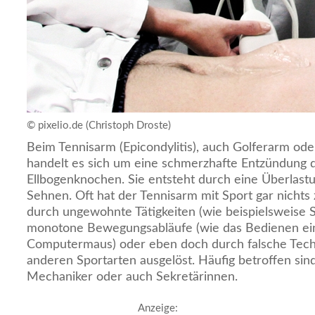
© pixelio.de (Christoph Droste)
Beim Tennisarm (Epicondylitis), auch Golferarm ode
handelt es sich um eine schmerzhafte Entzündung
Ellbogenknochen. Sie entsteht durch eine Überlas
Sehnen. Oft hat der Tennisarm mit Sport gar nichts 
durch ungewohnte Tätigkeiten (wie beispielsweise
monotone Bewegungsabläufe (wie das Bedienen ei
Computermaus) oder eben doch durch falsche Tech
anderen Sportarten ausgelöst. Häufig betroffen sin
Mechaniker oder auch Sekretärinnen.
Anzeige: