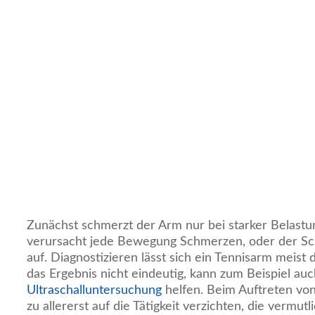
Zunächst schmerzt der Arm nur bei starker Belastun
verursacht jede Bewegung Schmerzen, oder der Sch
auf. Diagnostizieren lässt sich ein Tennisarm meist d
das Ergebnis nicht eindeutig, kann zum Beispiel auc
Ultraschalluntersuchung
helfen. Beim Auftreten vo
zu allererst auf die Tätigkeit verzichten, die vermut