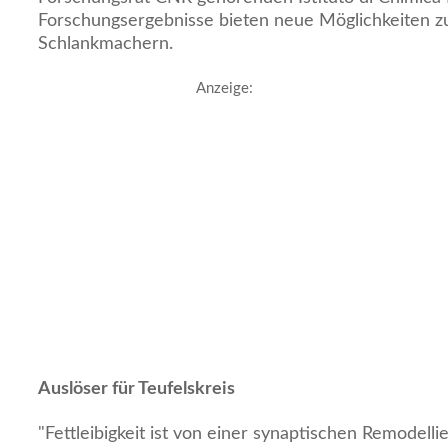
Forschungsergebnisse bieten neue Möglichkeiten z
Schlankmachern.
Anzeige:
Auslöser für Teufelskreis
"Fettleibigkeit ist von einer synaptischen Remodelli