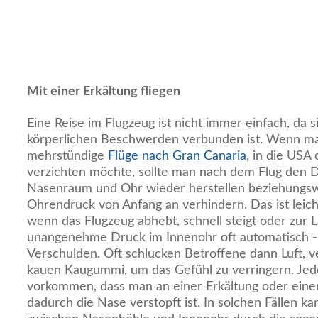
Mit einer Erkältung fliegen
Eine Reise im Flugzeug ist nicht immer einfach, da 
körperlichen Beschwerden verbunden ist. Wenn ma
mehrstündige
Flüge nach Gran Canaria
, in die USA
verzichten möchte, sollte man nach dem Flug den 
Nasenraum und Ohr wieder herstellen beziehungsw
Ohrendruck von Anfang an verhindern. Das ist leich
wenn das Flugzeug abhebt, schnell steigt oder zur L
unangenehme Druck im Innenohr oft automatisch -
Verschulden. Oft schlucken Betroffene dann Luft, 
kauen Kaugummi, um das Gefühl zu verringern. Jed
vorkommen, dass man an einer Erkältung oder ein
dadurch die Nase verstopft ist. In solchen Fällen k