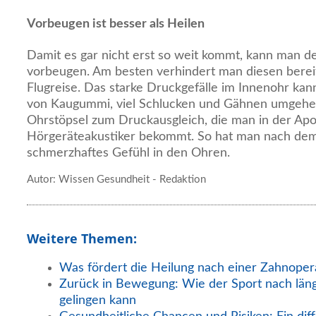
Vorbeugen ist besser als Heilen
Damit es gar nicht erst so weit kommt, kann man 
vorbeugen. Am besten verhindert man diesen bereit
Flugreise. Das starke Druckgefälle im Innenohr ka
von Kaugummi, viel Schlucken und Gähnen umgehen
Ohrstöpsel zum Druckausgleich, die man in der Ap
Hörgeräteakustiker bekommt. So hat man nach dem 
schmerzhaftes Gefühl in den Ohren.
Autor: Wissen Gesundheit - Redaktion
Weitere Themen:
Was fördert die Heilung nach einer Zahnoper
Zurück in Bewegung: Wie der Sport nach län
gelingen kann