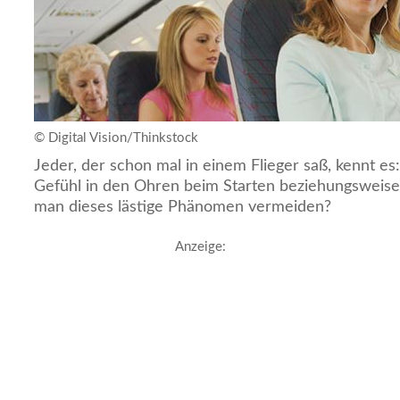
© Digital Vision/Thinkstock
Jeder, der schon mal in einem Flieger saß, kennt 
Gefühl in den Ohren beim Starten beziehungsweis
man dieses lästige Phänomen vermeiden?
Anzeige: