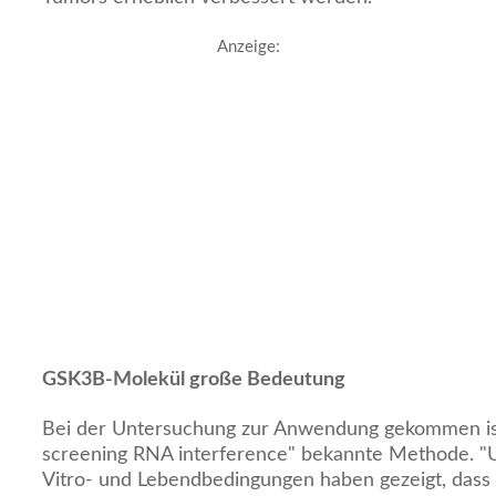
Anzeige:
GSK3B-Molekül große Bedeutung
Bei der Untersuchung zur Anwendung gekommen ist 
screening RNA interference" bekannte Methode. "
Vitro- und Lebendbedingungen haben gezeigt, das