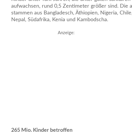
aufwachsen, rund 0,5 Zentimeter größer sind. Die
stammen aus Bangladesch, Äthiopien, Nigeria, Chile
Nepal, Südafrika, Kenia und Kambodscha.
Anzeige:
265 Mio. Kinder betroffen