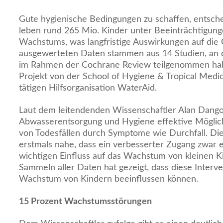
Gute hygienische Bedingungen zu schaffen, entsch
leben rund 265 Mio. Kinder unter Beeinträchtigung
Wachstums, was langfristige Auswirkungen auf die 
ausgewerteten Daten stammen aus 14 Studien, an 
im Rahmen der Cochrane Review teilgenommen habe
Projekt von der School of Hygiene & Tropical Medic
tätigen Hilfsorganisation WaterAid.
Laut dem leitendenden Wissenschaftler Alan Dango
Abwasserentsorgung und Hygiene effektive Möglic
von Todesfällen durch Symptome wie Durchfall. Die 
erstmals nahe, dass ein verbesserter Zugang zwar e
wichtigen Einfluss auf das Wachstum von kleinen 
Sammeln aller Daten hat gezeigt, dass diese Interve
Wachstum von Kindern beeinflussen können.
15 Prozent Wachstumsstörungen