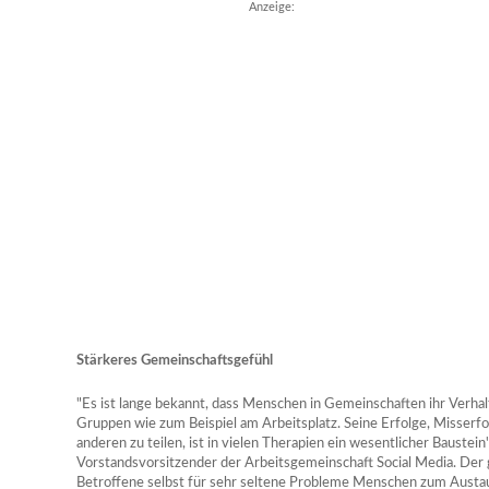
Anzeige:
Stärkeres Gemeinschaftsgefühl
"Es ist lange bekannt, dass Menschen in Gemeinschaften ihr Verhal
Gruppen wie zum Beispiel am Arbeitsplatz. Seine Erfolge, Misserfo
anderen zu teilen, ist in vielen Therapien ein wesentlicher Baustein"
Vorstandsvorsitzender der Arbeitsgemeinschaft Social Media. Der g
Betroffene selbst für sehr seltene Probleme Menschen zum Austau