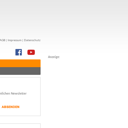
AGB
|
Impressum
|
Datenschutz
Anzeige:
önlichen Newsletter