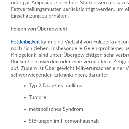
oder gar Adipositas sprechen. Stattdessen muss zu
Fettverteilungsmuster berücksichtigt werden, um e
Einschätzung zu erhalten.
Folgen von Übergewicht
Fettleibigkeit
kann eine Vielzahl von Folgeerkrank
nach sich ziehen. Insbesondere Gelenkprobleme, b
Kniegelenk, sind unter Übergewichtigen sehr verbre
Rückenbeschwerden oder eine verminderte Zeugungs
auf. Zudem ist Übergewicht Mitverursacher einer V
schwerwiegenden Erkrankungen, darunter:
Typ 2 Diabetes mellitus
Tumore
metabolisches Syndrom
Störungen im Hormonhaushalt