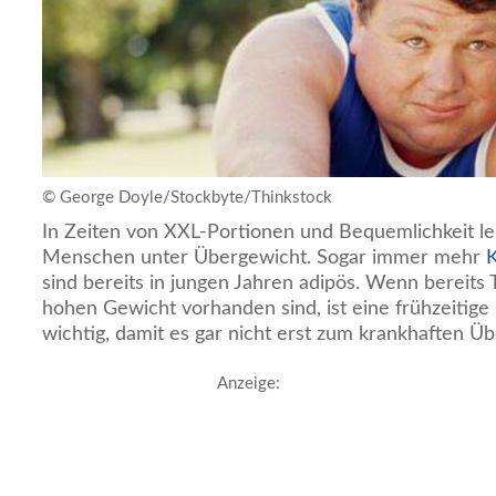
© George Doyle/Stockbyte/Thinkstock
In Zeiten von XXL-Portionen und Bequemlichkeit l
Menschen unter Übergewicht. Sogar immer mehr
K
sind bereits in jungen Jahren adipös. Wenn bereits
hohen Gewicht vorhanden sind, ist eine frühzeitige
wichtig, damit es gar nicht erst zum krankhaften 
Anzeige: