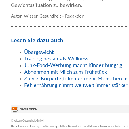
Gewichtssituation zu bewirken.
Autor: Wissen Gesundheit - Redaktion
Lesen Sie dazu auch:
Übergewicht
Training besser als Wellness
Junk-Food-Werbung macht Kinder hungrig
Abnehmen mit Milch zum Frühstück
Zu viel Körperfett: Immer mehr Menschen mi
Fehlernährung nimmt weltweit immer stärker
© Wissen Gesundheit GmbH
Die auf unserer Homepage für Sie bereitgestellten Gesundheits– und Medizininformationen dürfen nicht al