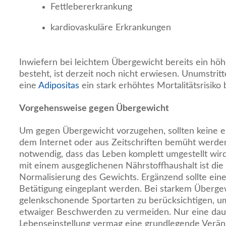
Fettlebererkrankung
kardiovaskuläre Erkrankungen
Inwiefern bei leichtem Übergewicht bereits ein höh
besteht, ist derzeit noch nicht erwiesen. Unumstritt
eine
Adipositas
ein stark erhöhtes Mortalitätsrisiko 
Vorgehensweise gegen Übergewicht
Um gegen Übergewicht vorzugehen, sollten keine e
dem Internet oder aus Zeitschriften bemüht werden
notwendig, dass das Leben komplett umgestellt wir
mit einem ausgeglichenen Nährstoffhaushalt ist die 
Normalisierung des Gewichts. Ergänzend sollte eine 
Betätigung eingeplant werden. Bei starkem Überge
gelenkschonende Sportarten zu berücksichtigen, 
etwaiger Beschwerden zu vermeiden. Nur eine dau
Lebenseinstellung vermag eine grundlegende Verän