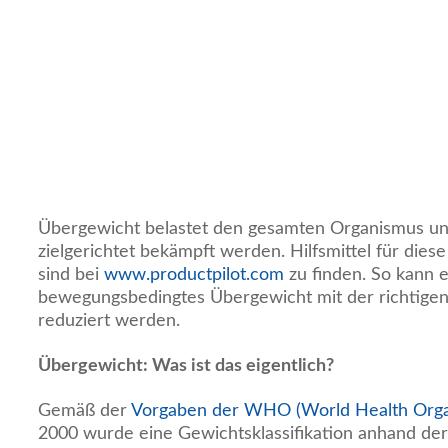
Übergewicht belastet den gesamten Organismus und
zielgerichtet bekämpft werden. Hilfsmittel für dies
sind bei
www.productpilot.com
zu finden. So kann 
bewegungsbedingtes Übergewicht mit der richtigen
reduziert werden.
Übergewicht: Was ist das eigentlich?
Gemäß der
Vorgaben der WHO (World Health Orga
2000 wurde eine Gewichtsklassifikation anhand d