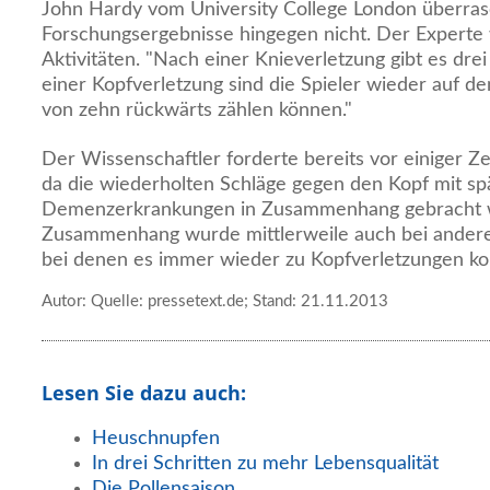
John Hardy vom University College London überras
Forschungsergebnisse hingegen nicht. Der Experte 
Aktivitäten. "Nach einer Knieverletzung gibt es dr
einer Kopfverletzung sind die Spieler wieder auf de
von zehn rückwärts zählen können."
Der Wissenschaftler forderte bereits vor einiger Ze
da die wiederholten Schläge gegen den Kopf mit sp
Demenzerkrankungen in Zusammenhang gebracht 
Zusammenhang wurde mittlerweile auch bei anderen
bei denen es immer wieder zu Kopfverletzungen k
Autor: Quelle: pressetext.de; Stand: 21.11.2013
Lesen Sie dazu auch:
Heuschnupfen
In drei Schritten zu mehr Lebensqualität
Die Pollensaison