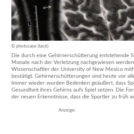
© photocase (tac6)
Die durch eine Gehirnerschütterung entstehende 
Monate nach der Verletzung nachgewiesen werden
Wissenschaftler der University of New Mexico mith
bestätigt. Gehirnerschütterungen sind heute vor al
Immer wieder wurden Bedenken geäußert, dass Spie
Gesundheit ihres Gehirns aufs Spiel setzen. Die Fors
der neuen Erkenntnisse, dass die Sportler zu früh 
Anzeige: