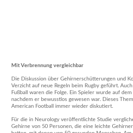
Mit Verbrennung vergleichbar
Die Diskussion über Gehirnerschütterungen und K
Verzicht auf neue Regeln beim Rugby geführt. Auc
Fußball waren die Folge. Ein Spieler wurde auf dem
nachdem er bewusstlos gewesen war. Dieses The
American Football immer wieder diskutiert.
Für die in Neurology veröffentlichte Studie verglic
Gehirne von 50 Personen, die eine leichte Gehirner