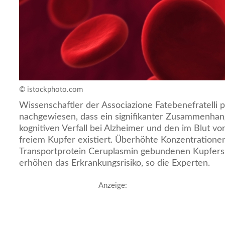
© istockphoto.com
Wissenschaftler der Associazione Fatebenefratelli 
nachgewiesen, dass ein signifikanter Zusammenha
kognitiven Verfall bei Alzheimer und den im Blut 
freiem Kupfer existiert. Überhöhte Konzentrationen
Transportprotein Ceruplasmin gebundenen Kupfers 
erhöhen das Erkrankungsrisiko, so die Experten.
Anzeige: