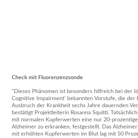
Check mit Fluorenzenzsonde
"Dieses Phänomen ist besonders hilfreich bei der Ide
Cognitive Impairment' bekannten Vorstufe, die der 
Ausbruch der Krankheit sechs Jahre dauernden Ver
bestätigt Projektleiterin Rosanna Squitti. Tatsächli
mit normalen Kupferwerten eine nur 20-prozentige
Alzheimer zu erkranken, festgestellt. Das Alzheime
mit erhöhten Kupferwerten im Blut lag mit 50 Proze