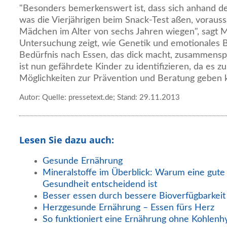
"Besonders bemerkenswert ist, dass sich anhand d
was die Vierjährigen beim Snack-Test aßen, voraussa
Mädchen im Alter von sechs Jahren wiegen", sagt 
Untersuchung zeigt, wie Genetik und emotionales 
Bedürfnis nach Essen, das dick macht, zusammenspi
ist nun gefährdete Kinder zu identifizieren, da es z
Möglichkeiten zur Prävention und Beratung geben 
Autor: Quelle: pressetext.de; Stand: 29.11.2013
Lesen Sie dazu auch:
Gesunde Ernährung
Mineralstoffe im Überblick: Warum eine gute
Gesundheit entscheidend ist
Besser essen durch bessere Bioverfügbarkeit
Herzgesunde Ernährung – Essen fürs Herz
So funktioniert eine Ernährung ohne Kohlenh