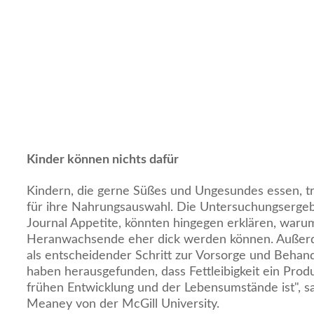
Kinder können nichts dafür
Kindern, die gerne Süßes und Ungesundes essen, tri
für ihre Nahrungsauswahl. Die Untersuchungsergebn
Journal Appetite, könnten hingegen erklären, war
Heranwachsende eher dick werden können. Außerd
als entscheidender Schritt zur Vorsorge und Behan
haben herausgefunden, dass Fettleibigkeit ein Prod
frühen Entwicklung und der Lebensumstände ist", s
Meaney von der McGill University.