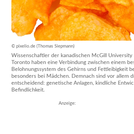
© pixelio.de (Thomas Siepmann)
Wissenschaftler der kanadischen McGill University 
Toronto haben eine Verbindung zwischen einem b
Belohnungssystem des Gehirns und Fettleibigkeit b
besonders bei Mädchen. Demnach sind vor allem d
entscheidend: genetische Anlagen, kindliche Entwi
Befindlichkeit.
Anzeige: