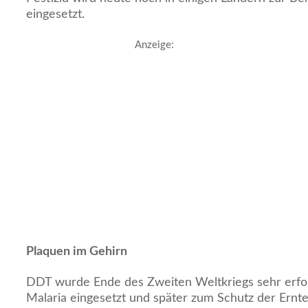
eingesetzt.
Anzeige:
Plaquen im Gehirn
DDT wurde Ende des Zweiten Weltkriegs sehr erfo
Malaria eingesetzt und später zum Schutz der Ernte