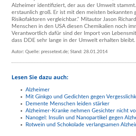
Alzheimer identifiziert, der aus der Umwelt stammt. 
erstaunlich groß. Er ist mit den meisten bekannten
Risikofaktoren vergleichbar." Mitautor Jason Richar
Menschen in den USA diesen Chemikalien noch imm
Verantwortlich dafür sind der Import von Lebensmit
dass DDE sehr lange in der Umwelt erhalten bleibt.
Autor: Quelle: pressetext.de; Stand: 28.01.2014
Lesen Sie dazu auch:
Alzheimer
Mit Ginkgo und Gedichten gegen Vergesslichk
Demente Menschen leiden stärker
Alzheimer-Kranke nehmen Gesichter nicht vo
Nanogel: Insulin und Nanopartikel gegen Alz
Rotwein und Schokolade verlangsamen Alzhe