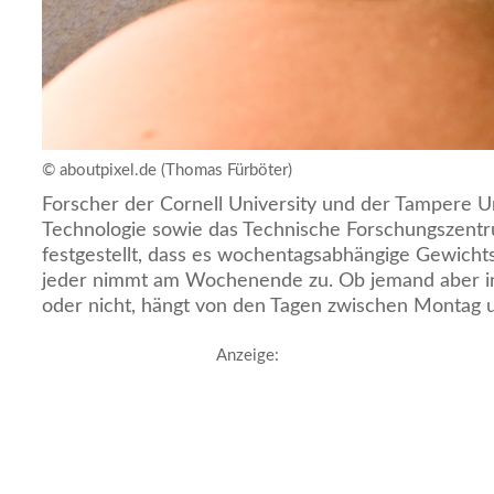
© aboutpixel.de (Thomas Fürböter)
Forscher der Cornell University und der Tampere Un
Technologie sowie das Technische Forschungszent
festgestellt, dass es wochentagsabhängige Gewicht
jeder nimmt am Wochenende zu. Ob jemand aber in
oder nicht, hängt von den Tagen zwischen Montag u
Anzeige: