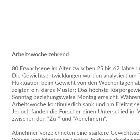
Arbeitswoche zehrend
80 Erwachsene im Alter zwischen 25 bis 62 Jahren n
Die Gewichtsentwicklungen wurden analysiert um fe
Fluktuation beim Gewicht von den Wochentagen abhä
zeigten ein klares Muster: Das höchste Körperge
Sonntag beziehungsweise Montag erreicht. Währen
Arbeitswoche kontinuierlich sank und am Freitag se
Jedoch fanden die Forscher einen Unterschied im
zwischen den "Zu-" und "Abnehmern".
Abnehmer verzeichneten eine stärkere Gewichtss