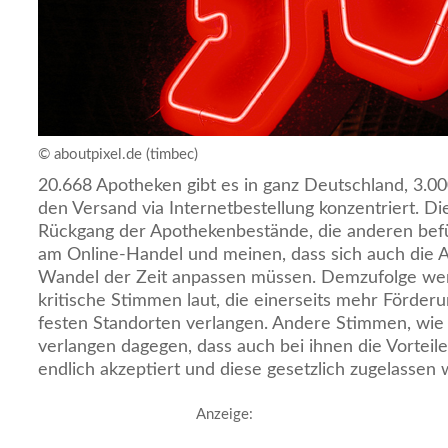
© aboutpixel.de (timbec)
20.668 Apotheken gibt es in ganz Deutschland, 3.0
den Versand via Internetbestellung konzentriert. Die
Rückgang der Apothekenbestände, die anderen be
am Online-Handel und meinen, dass sich auch die
Wandel der Zeit anpassen müssen. Demzufolge w
kritische Stimmen laut, die einerseits mehr Förder
festen Standorten verlangen. Andere Stimmen, wie 
verlangen dagegen, dass auch bei ihnen die Vortei
endlich akzeptiert und diese gesetzlich zugelassen
Anzeige: