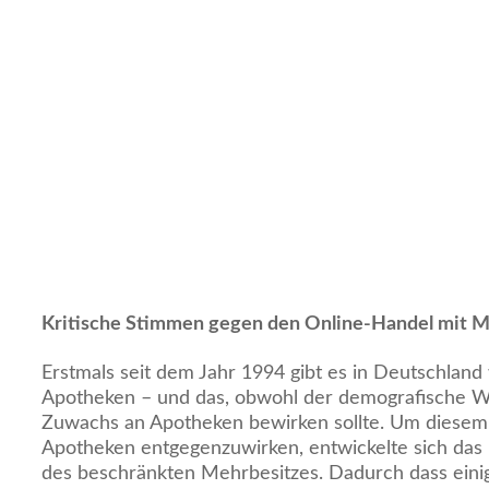
Kritische Stimmen gegen den Online-Handel mit
Erstmals seit dem Jahr 1994 gibt es in Deutschland
Apotheken – und das, obwohl der demografische W
Zuwachs an Apotheken bewirken sollte. Um diesem
Apotheken entgegenzuwirken, entwickelte sich da
des beschränkten Mehrbesitzes. Dadurch dass eini