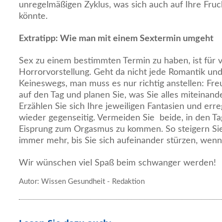
unregelmäßigen Zyklus, was sich auch auf Ihre Fruc
könnte.
Extratipp: Wie man mit einem Sextermin umgeht
Sex zu einem bestimmten Termin zu haben, ist für v
Horrorvorstellung. Geht da nicht jede Romantik und
Keineswegs, man muss es nur richtig anstellen: Fr
auf den Tag und planen Sie, was Sie alles miteinand
Erzählen Sie sich Ihre jeweiligen Fantasien und err
wieder gegenseitig. Vermeiden Sie beide, in den T
Eisprung zum Orgasmus zu kommen. So steigern Sie
immer mehr, bis Sie sich aufeinander stürzen, wenn 
Wir wünschen viel Spaß beim schwanger werden!
Autor: Wissen Gesundheit - Redaktion