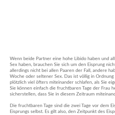
Wenn beide Partner eine hohe Libido haben und all
Sex haben, brauchen Sie sich um den Eisprung nich
allerdings nicht bei allen Paaren der Fall, andere h
Woche oder seltener Sex. Das ist völlig in Ordnung
plötzlich viel öfters miteinander schlafen, als Sie ei
Sie können einfach die fruchtbaren Tage der Frau 
sicherstellen, dass Sie in diesem Zeitraum miteina
Die fruchtbaren Tage sind die zwei Tage vor dem E
Eisprungs selbst. Es gilt also, den Zeitpunkt des E