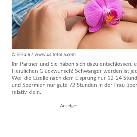
© RFsole / www.us.fotolia.com
Ihr Partner und Sie haben sich dazu entschlossen,
Herzlichen Glückwunsch! Schwanger werden ist jedo
Weil die Eizelle nach dem Eisprung nur 12-24 Stund
und Spermien nur gute 72 Stunden in der Frau überl
relativ klein.
Anzeige: