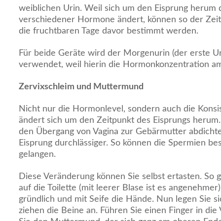
weiblichen Urin. Weil sich um den Eisprung herum 
verschiedener Hormone ändert, können so der Zeit
die fruchtbaren Tage davor bestimmt werden.
Für beide Geräte wird der Morgenurin (der erste U
verwendet, weil hierin die Hormonkonzentration am 
Zervixschleim und Muttermund
Nicht nur die Hormonlevel, sondern auch die Kons
ändert sich um den Zeitpunkt des Eisprungs herum
den Übergang von Vagina zur Gebärmutter abdichte
Eisprung durchlässiger. So können die Spermien be
gelangen.
Diese Veränderung können Sie selbst ertasten. So g
auf die Toilette (mit leerer Blase ist es angenehme
gründlich und mit Seife die Hände. Nun legen Sie s
ziehen die Beine an. Führen Sie einen Finger in die