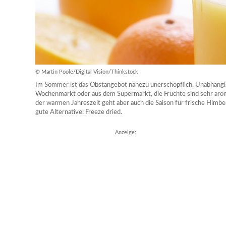
© Martin Poole/Digital Vision/Thinkstock
Im Sommer ist das Obstangebot nahezu unerschöpflich. Unabhängi
Wochenmarkt oder aus dem Supermarkt, die Früchte sind sehr aro
der warmen Jahreszeit geht aber auch die Saison für frische Himbee
gute Alternative: Freeze dried.
Anzeige: