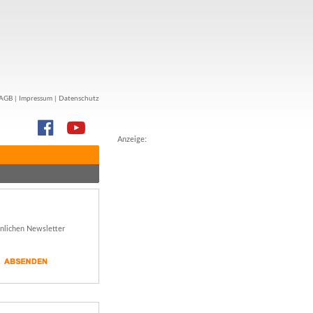
AGB
|
Impressum
|
Datenschutz
Anzeige:
önlichen Newsletter