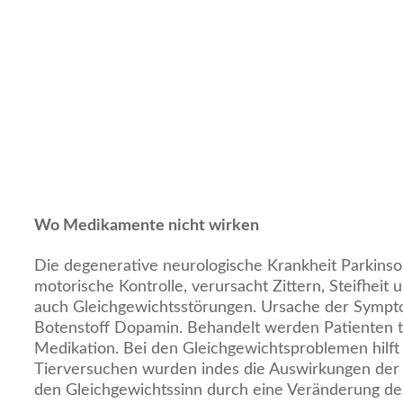
Wo Medikamente nicht wirken
Die degenerative neurologische Krankheit Parkinson
motorische Kontrolle, verursacht Zittern, Steifheit 
auch Gleichgewichtsstörungen. Ursache der Sympt
Botenstoff Dopamin. Behandelt werden Patienten tr
Medikation. Bei den Gleichgewichtsproblemen hilft 
Tierversuchen wurden indes die Auswirkungen der E
den Gleichgewichtssinn durch eine Veränderung der