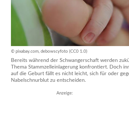
© pixabay.com, debowscyfoto (CC0 1.0)
Bereits während der Schwangerschaft werden zukün
Thema Stammzelleinlagerung konfrontiert. Doch in
auf die Geburt fällt es nicht leicht, sich für oder g
Nabelschnurblut zu entscheiden.
Anzeige: