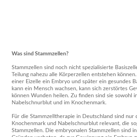
Was sind Stammzellen?
Stammzellen sind noch nicht spezialisierte Basiszel
Teilung nahezu alle Körperzellen entstehen können.
einer Eizelle ein Embryo und später ein gesundes B
kann ein Mensch wachsen, kann sich zerstörtes G
können Wunden heilen. Zu finden sind sie sowohl in 
Nabelschnurblut und im Knochenmark.
Für die Stammzelltherapie in Deutschland sind nur
Knochenmark und Nabelschnurblut relevant, die s
Stammzellen. Die embryonalen Stammzellen sind in