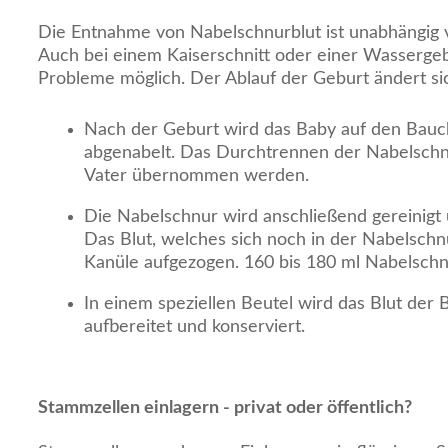
Die Entnahme von Nabelschnurblut ist unabhängig v
Auch bei einem Kaiserschnitt oder einer Wassergeb
Probleme möglich. Der Ablauf der Geburt ändert si
Nach der Geburt wird das Baby auf den Bauc
abgenabelt. Das Durchtrennen der Nabelsch
Vater übernommen werden.
Die Nabelschnur wird anschließend gereinigt 
Das Blut, welches sich noch in der Nabelschnu
Kanüle aufgezogen. 160 bis 180 ml Nabelschn
In einem speziellen Beutel wird das Blut der 
aufbereitet und konserviert.
Stammzellen einlagern - privat oder öffentlich?