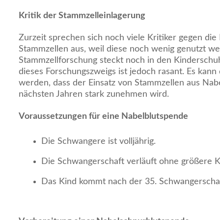
Kritik der Stammzelleinlagerung
Zurzeit sprechen sich noch viele Kritiker gegen die
Stammzellen aus, weil diese noch wenig genutzt we
Stammzellforschung steckt noch in den Kinderschuh
dieses Forschungszweigs ist jedoch rasant. Es kan
werden, dass der Einsatz von Stammzellen aus Nabe
nächsten Jahren stark zunehmen wird.
Voraussetzungen für eine Nabelblutspende
Die Schwangere ist volljährig.
Die Schwangerschaft verläuft ohne größere K
Das Kind kommt nach der 35. Schwangerscha