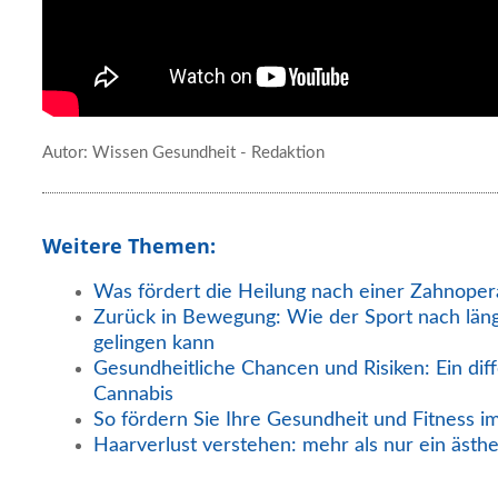
Autor: Wissen Gesundheit - Redaktion
Weitere Themen:
Was fördert die Heilung nach einer Zahnoper
Zurück in Bewegung: Wie der Sport nach län
gelingen kann
Gesundheitliche Chancen und Risiken: Ein diff
Cannabis
So fördern Sie Ihre Gesundheit und Fitness i
Haarverlust verstehen: mehr als nur ein ästh