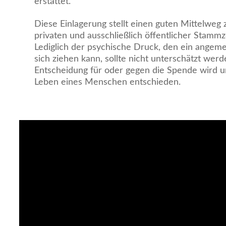
erstattet.
Diese Einlagerung stellt einen guten Mittelweg 
privaten und ausschließlich öffentlicher Stammz
Lediglich der psychische Druck, den ein angem
sich ziehen kann, sollte nicht unterschätzt werd
Entscheidung für oder gegen die Spende wird 
Leben eines Menschen entschieden.