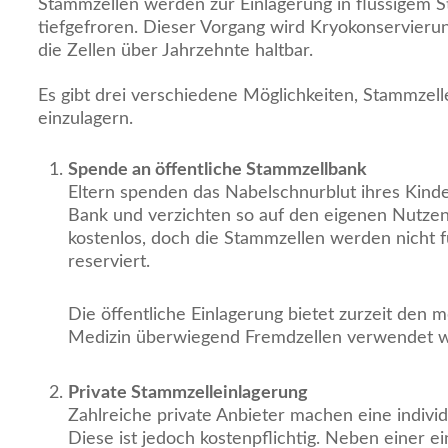
Stammzellen werden zur Einlagerung in flüssigem St
tiefgefroren. Dieser Vorgang wird Kryokonservieru
die Zellen über Jahrzehnte haltbar.
Es gibt drei verschiedene Möglichkeiten, Stammzel
einzulagern.
Spende an öffentliche Stammzellbank
Eltern spenden das Nabelschnurblut ihres Kinde
Bank und verzichten so auf den eigenen Nutzen
kostenlos, doch die Stammzellen werden nicht f
reserviert.
Die öffentliche Einlagerung bietet zurzeit den m
Medizin überwiegend Fremdzellen verwendet 
Private Stammzelleinlagerung
Zahlreiche private Anbieter machen eine individ
Diese ist jedoch kostenpflichtig. Neben einer 