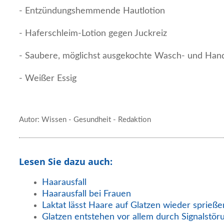
- Entzündungshemmende Hautlotion
- Haferschleim-Lotion gegen Juckreiz
- Saubere, möglichst ausgekochte Wasch- und Han
- Weißer Essig
Autor: Wissen - Gesundheit - Redaktion
Lesen Sie dazu auch:
Haarausfall
Haarausfall bei Frauen
Laktat lässt Haare auf Glatzen wieder sprieße
Glatzen entstehen vor allem durch Signalstör