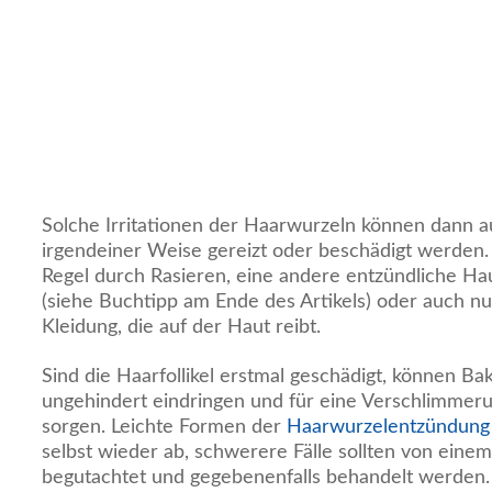
Solche Irritationen der Haarwurzeln können dann a
irgendeiner Weise gereizt oder beschädigt werden.
Regel durch Rasieren, eine andere entzündliche Ha
(siehe Buchtipp am Ende des Artikels) oder auch n
Kleidung, die auf der Haut reibt.
Sind die Haarfollikel erstmal geschädigt, können Bak
ungehindert eindringen und für eine Verschlimmer
sorgen. Leichte Formen der
Haarwurzelentzündung
selbst wieder ab, schwerere Fälle sollten von einem
begutachtet und gegebenenfalls behandelt werden.