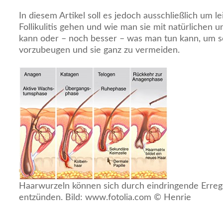
In diesem Artikel soll es jedoch ausschließlich um 
Follikulitis gehen und wie man sie mit natürlichen
kann oder – noch besser – was man tun kann, um 
vorzubeugen und sie ganz zu vermeiden.
Haarwurzeln können sich durch eindringende Erreg
entzünden. Bild: www.fotolia.com © Henrie