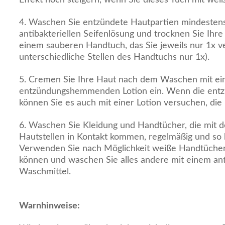
4. Waschen Sie entzündete Hautpartien mindestens 
antibakteriellen Seifenlösung und trocknen Sie Ihr
einem sauberen Handtuch, das Sie jeweils nur 1x 
unterschiedliche Stellen des Handtuchs nur 1x).
5. Cremen Sie Ihre Haut nach dem Waschen mit ein
entzündungshemmenden Lotion ein. Wenn die entzü
können Sie es auch mit einer Lotion versuchen, die
6. Waschen Sie Kleidung und Handtücher, die mit 
Hautstellen in Kontakt kommen, regelmäßig und so 
Verwenden Sie nach Möglichkeit weiße Handtücher,
können und waschen Sie alles andere mit einem ant
Waschmittel.
Warnhinweise: