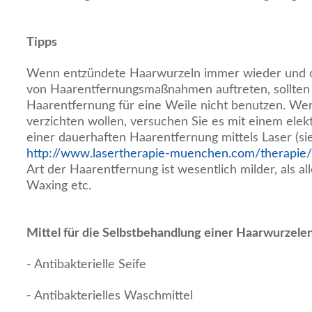
Tipps
Wenn entzündete Haarwurzeln immer wieder und off
von Haarentfernungsmaßnahmen auftreten, sollten 
Haarentfernung für eine Weile nicht benutzen. Wen
verzichten wollen, versuchen Sie es mit einem elek
einer dauerhaften Haarentfernung mittels Laser (si
http://www.lasertherapie-muenchen.com/therapie
Art der Haarentfernung ist wesentlich milder, als al
Waxing etc.
Mittel für die Selbstbehandlung einer Haarwurzel
- Antibakterielle Seife
- Antibakterielles Waschmittel