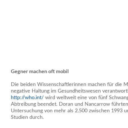
Gegner machen oft mobil
Die beiden Wissenschaftlerinnen machen für die Mi
negative Haltung im Gesundheitswesen verantwort
http://who.int/
wird weltweit eine von fünf Schwan
Abtreibung beendet. Doran und Nancarrow führten
Untersuchung von mehr als 2.500 zwischen 1993 un
Studien durch.