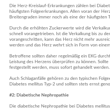
Die Herz-Kreislauf-Erkrankungen zählen bei Diabet
häufigsten Folgeerkrankungen. Allen voran der Herz
Breitengraden immer noch als eine der häufigsten T
Durch die erhöhten Zuckerwerte wird die Verkalkun
schnell vorangetrieben. Ist die Verkalkung bis zu 
vorangeschritten, kann das Herz nicht mehr ausreic
werden und das Herz wehrt sich in Form von einem 
Betroffene sollten daher regelmäßig ein EKG durch
Leistung des Herzens überprüfen zu können. Sollte
festgestellt werden, muss sofort gehandelt werden.
Auch Schlaganfälle gehören zu den typischen Folg
Diabetes mellitus Typ-2 und sollten stets ernst g
#
2: Diabetische Nephropathie
Die diabetische Nephropathie bei Diabetes mellitus