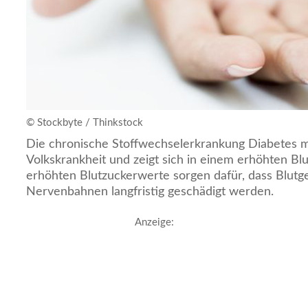
© Stockbyte / Thinkstock
Die chronische Stoffwechselerkrankung Diabetes mel
Volkskrankheit und zeigt sich in einem erhöhten Bl
erhöhten Blutzuckerwerte sorgen dafür, dass Blutg
Nervenbahnen langfristig geschädigt werden.
Anzeige: