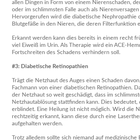
allen Dingen in Form von einem Nierenschaden, de
oder im schlimmsten Falle auch als Nierenversagen
Hervorgerufen wird die diabetische Nephropathie 
Blutgefäße in den Nieren, die deren Filterfunktion 
Erkannt werden kann dies bereits in einem recht f
viel Eiweiß im Urin. Als Therapie wird ein ACE-Hem
Fortschreiten des Schadens verhindern soll.
#
3: Diabetische Retinopathien
Trägt die Netzhaut des Auges einen Schaden davon,
Fachmann von einer diabetischen Retinopathien. D
der Netzhaut so weit geschädigt, dass im schlimmst
Netzhautablösung stattfinden kann. Dies bedeutet,
erblindet. Eine Heilung ist nicht möglich. Wird die
rechtzeitig erkannt, kann diese durch eine Laserther
aufgehalten werden.
Trotz alledem sollte sich niemand auf medizinische 