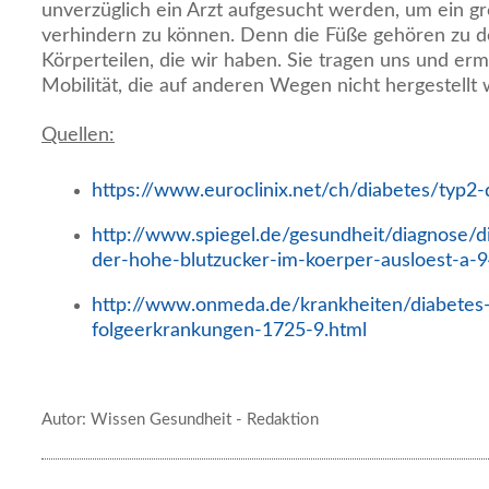
unverzüglich ein Arzt aufgesucht werden, um ein g
verhindern zu können. Denn die Füße gehören zu d
Körperteilen, die wir haben. Sie tragen uns und er
Mobilität, die auf anderen Wegen nicht hergestellt
Quellen:
https://www.euroclinix.net/ch/diabetes/typ2-
http://www.spiegel.de/gesundheit/diagnose/d
der-hohe-blutzucker-im-koerper-ausloest-a-
http://www.onmeda.de/krankheiten/diabete
folgeerkrankungen-1725-9.html
Autor: Wissen Gesundheit - Redaktion