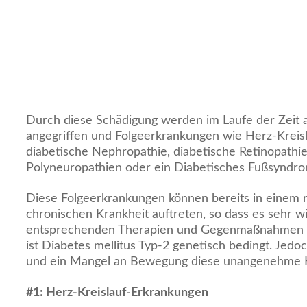
Durch diese Schädigung werden im Laufe der Zeit 
angegriffen und Folgeerkrankungen wie Herz-Kreis
diabetische Nephropathie, diabetische Retinopathie
Polyneuropathien oder ein Diabetisches Fußsyndr
Diese Folgeerkrankungen können bereits in einem 
chronischen Krankheit auftreten, so dass es sehr wich
entsprechenden Therapien und Gegenmaßnahmen zu
ist Diabetes mellitus Typ-2 genetisch bedingt. Jed
und ein Mangel an Bewegung diese unangenehme K
#
1: Herz-Kreislauf-Erkrankungen