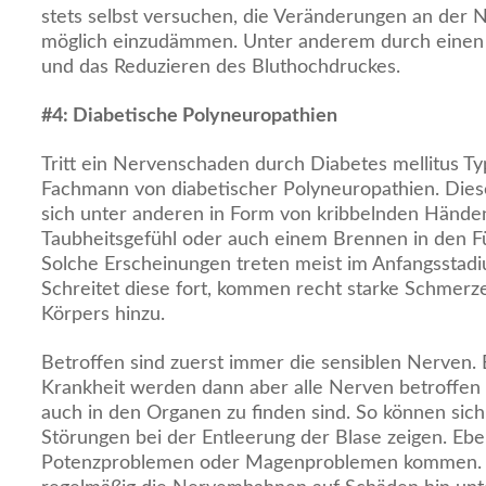
stets selbst versuchen, die Veränderungen an der N
möglich einzudämmen. Unter anderem durch einen 
und das Reduzieren des Bluthochdruckes.
#
4: Diabetische Polyneuropathien
Tritt ein Nervenschaden durch Diabetes mellitus Ty
Fachmann von diabetischer Polyneuropathien. Die
sich unter anderen in Form von kribbelnden Hände
Taubheitsgefühl oder auch einem Brennen in den 
Solche Erscheinungen treten meist im Anfangsstadi
Schreitet diese fort, kommen recht starke Schmerze
Körpers hinzu.
Betroffen sind zuerst immer die sensiblen Nerven. 
Krankheit werden dann aber alle Nerven betroffen s
auch in den Organen zu finden sind. So können sic
Störungen bei der Entleerung der Blase zeigen. Eb
Potenzproblemen oder Magenproblemen kommen. Es