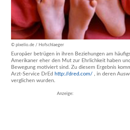
© pixelio.de / Hofschlaeger
Europäer betrügen in ihren Beziehungen am häufig
Amerikaner eher den Mut zur Ehrlichkeit haben un
Bewegung motiviert sind. Zu diesem Ergebnis komm
Arzt-Service DrEd
http://dred.com/
, in deren Ausw
verglichen wurden.
Anzeige: