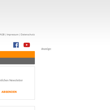
AGB
|
Impressum
|
Datenschutz
Anzeige:
önlichen Newsletter