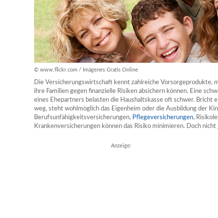
© www.flickr.com / Imágenes Gratis Online
Die Versicherungswirtschaft kennt zahlreiche Vorsorgeprodukte, 
ihre Familien gegen finanzielle Risiken absichern können. Eine sch
eines Ehepartners belasten die Haushaltskasse oft schwer. Bricht
weg, steht wohlmöglich das Eigenheim oder die Ausbildung der Kind
Berufsunfähigkeitsversicherungen,
Pflegeversicherungen
, Risiko
Krankenversicherungen können das Risiko minimieren. Doch nicht 
Anzeige: