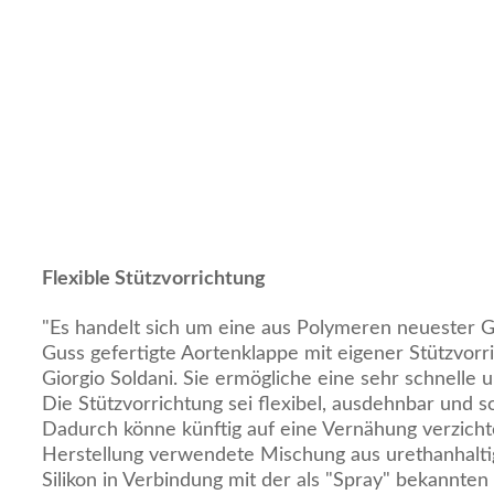
Flexible Stützvorrichtung
"Es handelt sich um eine aus Polymeren neuester 
Guss gefertigte Aortenklappe mit eigener Stützvorric
Giorgio Soldani. Sie ermögliche eine sehr schnelle u
Die Stützvorrichtung sei flexibel, ausdehnbar und s
Dadurch könne künftig auf eine Vernähung verzicht
Herstellung verwendete Mischung aus urethanhalt
Silikon in Verbindung mit der als "Spray" bekannten